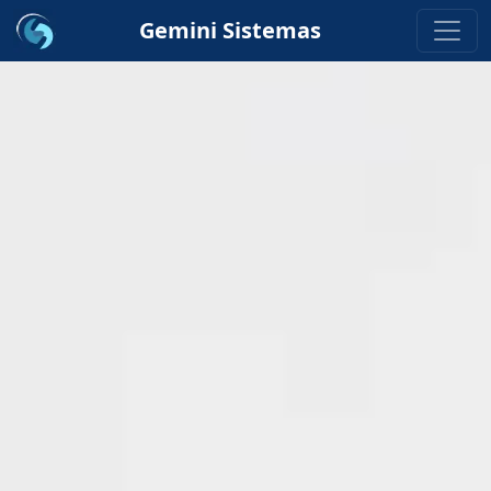
Gemini Sistemas