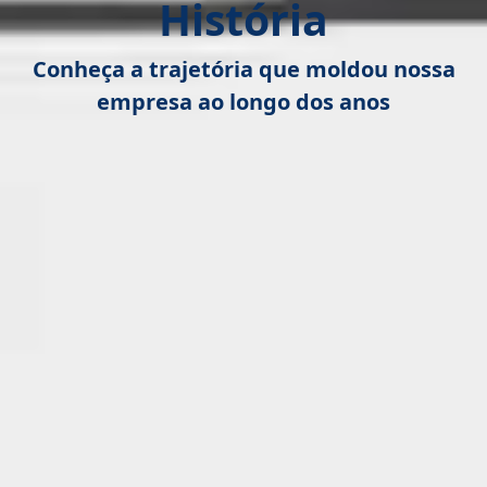
História
Conheça a trajetória que moldou nossa
empresa ao longo dos anos