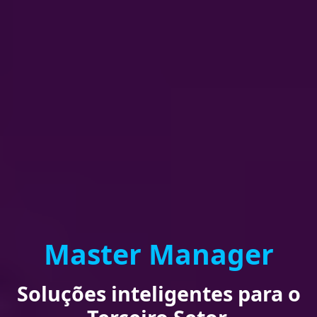
Master Manager
Soluções inteligentes para o