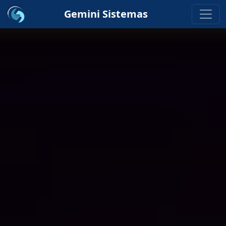
Gemini Sistemas