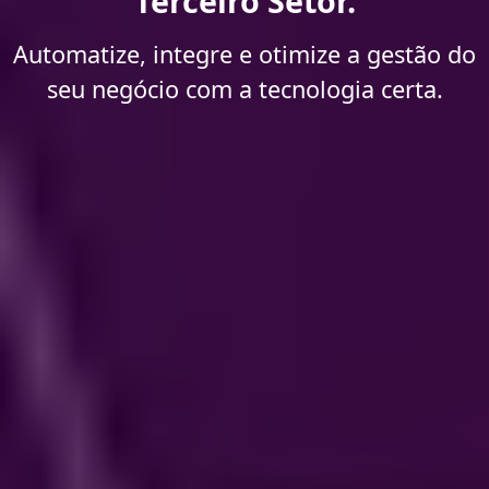
Terceiro Setor.
Automatize, integre e otimize a gestão do
seu negócio com a tecnologia certa.